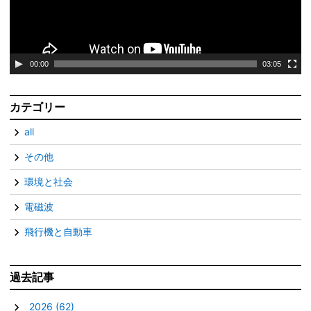
ヤ
ー
00:00
03:05
カテゴリー
all
その他
環境と社会
電磁波
飛行機と自動車
過去記事
▼
2026
(62)