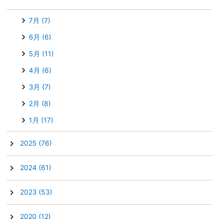
7月
(7)
6月
(6)
5月
(11)
4月
(6)
3月
(7)
2月
(8)
1月
(17)
►
2025
(76)
►
2024
(61)
►
2023
(53)
►
2020
(12)