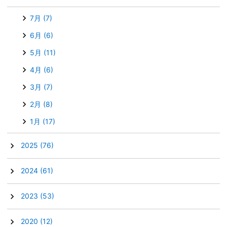
7月
(7)
6月
(6)
5月
(11)
4月
(6)
3月
(7)
2月
(8)
1月
(17)
►
2025
(76)
►
2024
(61)
►
2023
(53)
►
2020
(12)