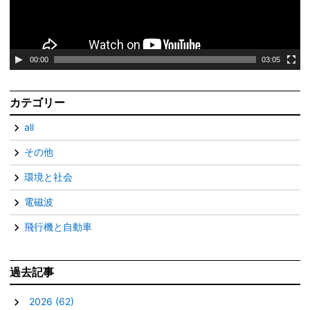
ヤ
ー
00:00
03:05
カテゴリー
all
その他
環境と社会
電磁波
飛行機と自動車
過去記事
▼
2026
(62)