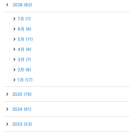
▼
2026
(62)
7月
(7)
6月
(6)
5月
(11)
4月
(6)
3月
(7)
2月
(8)
1月
(17)
►
2025
(76)
►
2024
(61)
►
2023
(53)