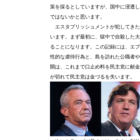
策を採るとしていますが、国中に浸透し
ではないかと思います。
エスタブリッシュメントが犯してきた
います。まず最初に、獄中で自殺した大
ることになります。この記録には、エプ
性的な虐待行為と、島を訪れた公職者や
開は、これまで口止め料を民主党に献金
が切れて民主党は金づるを失います。