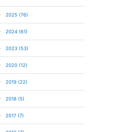
►
2025
(76)
►
2024
(61)
►
2023
(53)
►
2020
(12)
►
2019
(22)
►
2018
(5)
►
2017
(7)