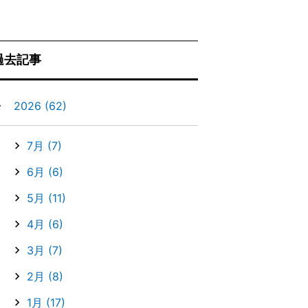
過去記事
▼
2026
(62)
7月
(7)
6月
(6)
5月
(11)
4月
(6)
3月
(7)
2月
(8)
1月
(17)