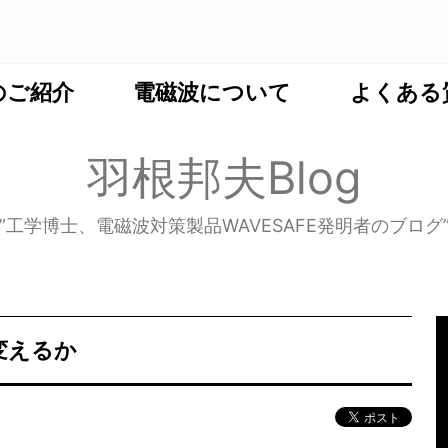
のご紹介
電磁波について
よくある
羽根邦夫Blog
”工学博士、電磁波対策製品WAVESAFE発明者のブログ
変えるか