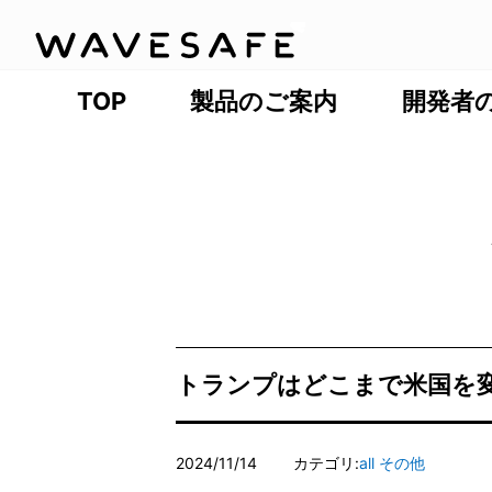
TOP
製品のご案内
開発者
トランプはどこまで米国を
2024/11/14
カテゴリ:
all
その他