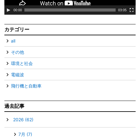
00:00
03:05
カテゴリー
all
その他
環境と社会
電磁波
飛行機と自動車
過去記事
▼
2026
(62)
7月
(7)