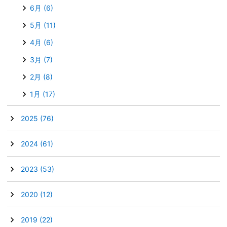
6月
(6)
5月
(11)
4月
(6)
3月
(7)
2月
(8)
1月
(17)
►
2025
(76)
►
2024
(61)
►
2023
(53)
►
2020
(12)
►
2019
(22)