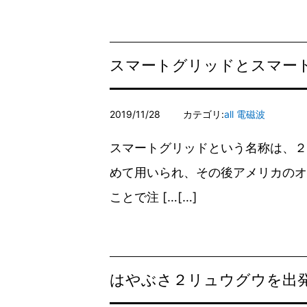
スマートグリッドとスマー
2019/11/28
カテゴリ:
all
電磁波
スマートグリッドという名称は、２
めて用いられ、その後アメリカのオ
ことで注 […
はやぶさ２リュウグウを出