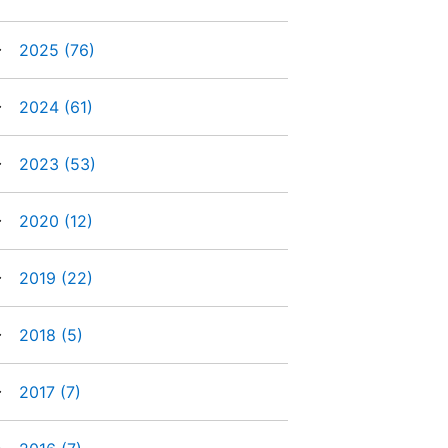
►
2025
(76)
►
2024
(61)
►
2023
(53)
►
2020
(12)
►
2019
(22)
►
2018
(5)
►
2017
(7)