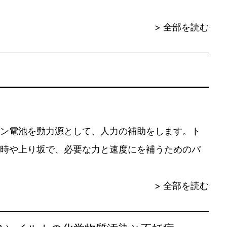
> 全部を読む
ン電池を動力源として、人力の補助をします。ト
時や上り坂で、必要な力と速度にを補うためのパ
> 全部を読む