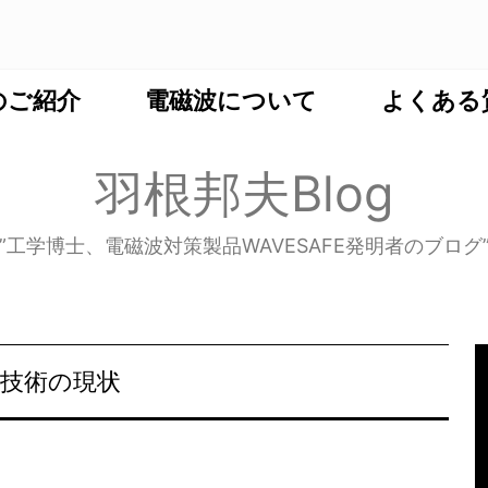
のご紹介
電磁波について
よくある
羽根邦夫Blog
”工学博士、電磁波対策製品WAVESAFE発明者のブログ
電技術の現状