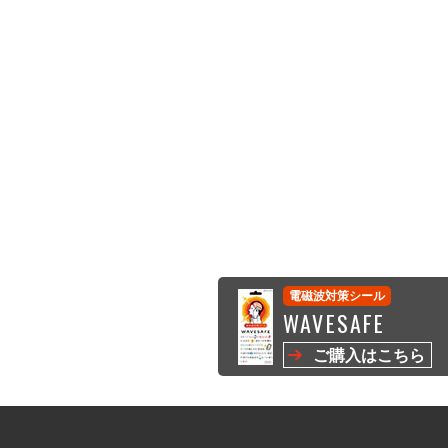
電磁波対策シール
WAVESAFE
ご購入はこちら