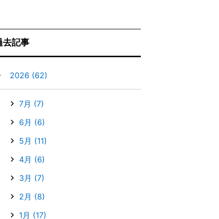
過去記事
▼
2026
(62)
7月
(7)
6月
(6)
5月
(11)
4月
(6)
3月
(7)
2月
(8)
1月
(17)