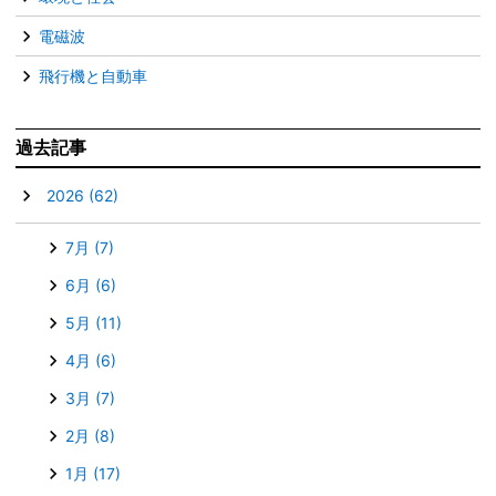
電磁波
飛行機と自動車
過去記事
▼
2026
(62)
7月
(7)
6月
(6)
5月
(11)
4月
(6)
3月
(7)
2月
(8)
1月
(17)