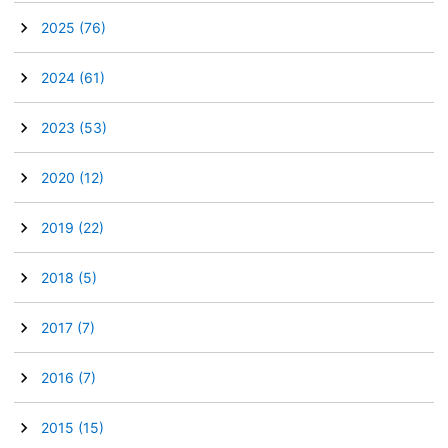
►
2025
(76)
►
2024
(61)
►
2023
(53)
►
2020
(12)
►
2019
(22)
►
2018
(5)
►
2017
(7)
►
2016
(7)
►
2015
(15)