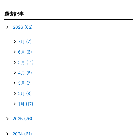
過去記事
▼
2026
(62)
7月
(7)
6月
(6)
5月
(11)
4月
(6)
3月
(7)
2月
(8)
1月
(17)
►
2025
(76)
►
2024
(61)