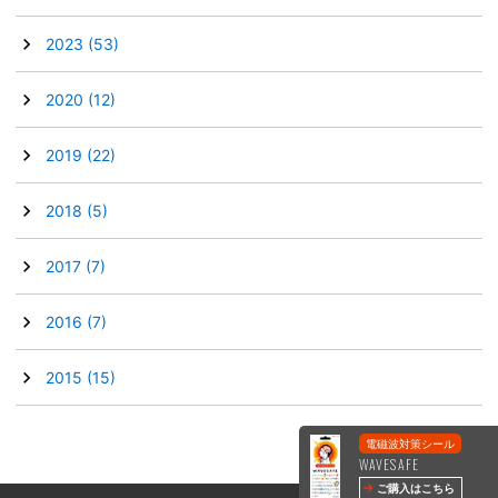
►
2023
(53)
►
2020
(12)
►
2019
(22)
►
2018
(5)
►
2017
(7)
►
2016
(7)
►
2015
(15)
電磁波対策シール
WAVESAFE
ご購入はこちら