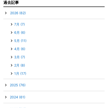
過去記事
▼
2026
(62)
7月
(7)
6月
(6)
5月
(11)
4月
(6)
3月
(7)
2月
(8)
1月
(17)
►
2025
(76)
►
2024
(61)