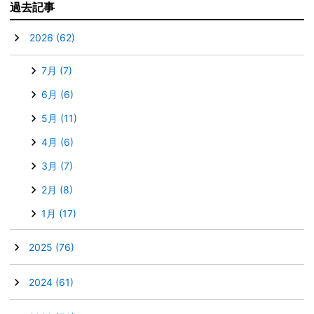
過去記事
▼
2026
(62)
7月
(7)
6月
(6)
5月
(11)
4月
(6)
3月
(7)
2月
(8)
1月
(17)
►
2025
(76)
►
2024
(61)