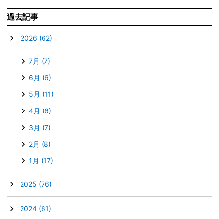
過去記事
▼
2026
(62)
7月
(7)
6月
(6)
5月
(11)
4月
(6)
3月
(7)
2月
(8)
1月
(17)
►
2025
(76)
►
2024
(61)