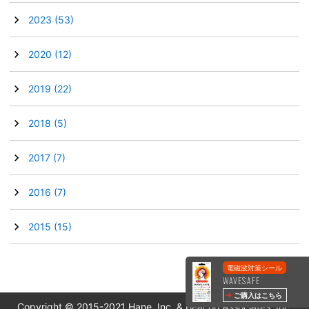
►
2023
(53)
►
2020
(12)
►
2019
(22)
►
2018
(5)
►
2017
(7)
►
2016
(7)
►
2015
(15)
電磁波対策シール
WAVESAFE
ご購入はこちら
Copyright © 2015-2021 Hane, Inc. & Beacon Associates, Inc.