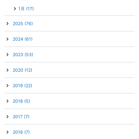
1月
(17)
►
2025
(76)
►
2024
(61)
►
2023
(53)
►
2020
(12)
►
2019
(22)
►
2018
(5)
►
2017
(7)
►
2016
(7)