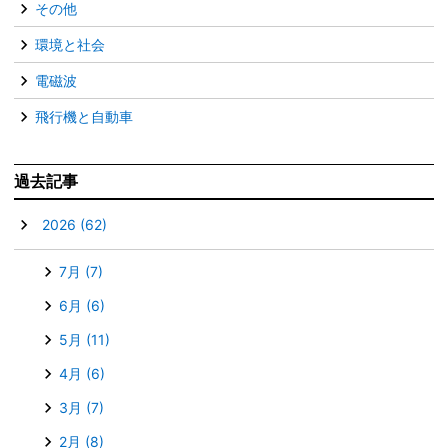
その他
環境と社会
電磁波
飛行機と自動車
過去記事
▼
2026
(62)
7月
(7)
6月
(6)
5月
(11)
4月
(6)
3月
(7)
2月
(8)