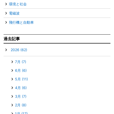
環境と社会
電磁波
飛行機と自動車
過去記事
▼
2026
(62)
7月
(7)
6月
(6)
5月
(11)
4月
(6)
3月
(7)
2月
(8)
1月
(17)