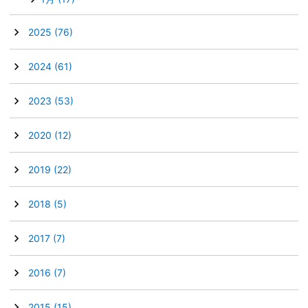
►
2025
(76)
►
2024
(61)
►
2023
(53)
►
2020
(12)
►
2019
(22)
►
2018
(5)
►
2017
(7)
►
2016
(7)
►
2015
(15)