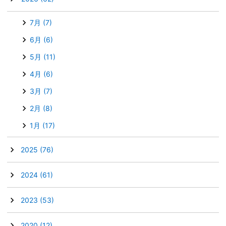
7月
(7)
6月
(6)
5月
(11)
4月
(6)
3月
(7)
2月
(8)
1月
(17)
►
2025
(76)
►
2024
(61)
►
2023
(53)
►
2020
(12)