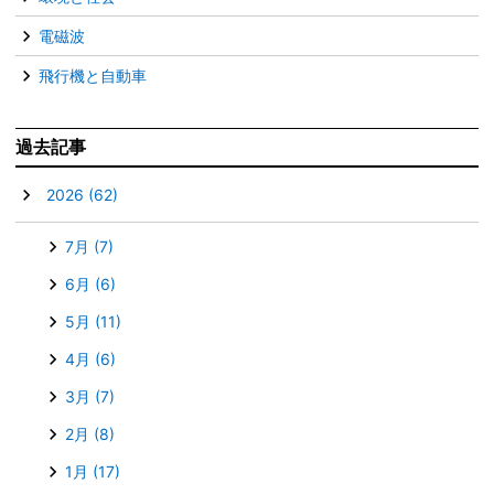
電磁波
飛行機と自動車
過去記事
▼
2026
(62)
7月
(7)
6月
(6)
5月
(11)
4月
(6)
3月
(7)
2月
(8)
1月
(17)