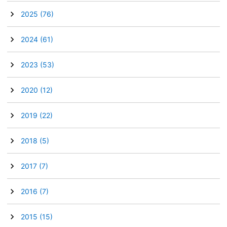
►
2025
(76)
►
2024
(61)
►
2023
(53)
►
2020
(12)
►
2019
(22)
►
2018
(5)
►
2017
(7)
►
2016
(7)
►
2015
(15)