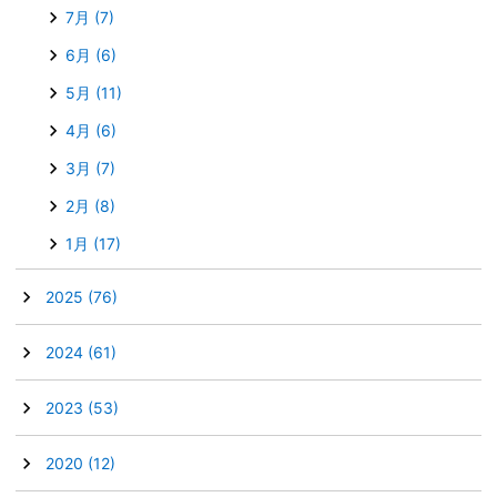
7月
(7)
6月
(6)
5月
(11)
4月
(6)
3月
(7)
2月
(8)
1月
(17)
►
2025
(76)
►
2024
(61)
►
2023
(53)
►
2020
(12)