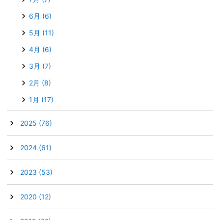
6月
(6)
5月
(11)
4月
(6)
3月
(7)
2月
(8)
1月
(17)
►
2025
(76)
►
2024
(61)
►
2023
(53)
►
2020
(12)