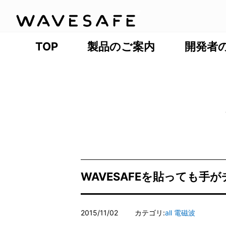
TOP
製品のご案内
開発者
WAVESAFEを貼っても
2015/11/02
カテゴリ:
all
電磁波