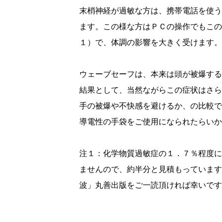
末梢神経が過敏な方は、携帯電話を使う
ます。この様な方はＰＣの操作でもこの
１）で、体調の影響を大きく受けます。
ウェーブセーフは、本来は頭が被爆する
結果として、当然ながらこの症状はさら
手の被爆や不快感を避けるか、の比較で
導電性の手袋をご使用になられたらいか
注１：化学物質過敏症の１．７％程度に
ませんので、約半分と見積もっています
波」丸善出版をご一読頂ければ幸いです