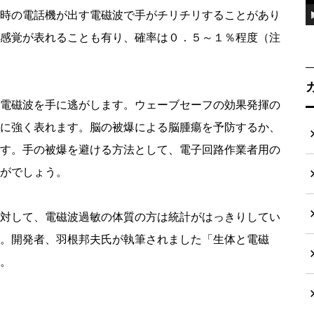
時の電話機が出す電磁波で手がチリチリすることがあり
感覚が表れることも有り、確率は０．５～１％程度（注
電磁波を手に逃がします。ウェーブセーフの効果発揮の
に強く表れます。脳の被爆による脳腫瘍を予防するか、
す。手の被爆を避ける方法として、電子回路作業者用の
がでしょう。
対して、電磁波過敏の体質の方は統計がはっきりしてい
。開発者、羽根邦夫氏が執筆されました「生体と電磁
。