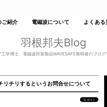
のご紹介
電磁波について
よくある
羽根邦夫Blog
”工学博士、電磁波対策製品WAVESAFE発明者のブログ
手がチリチリするというお問合せについて