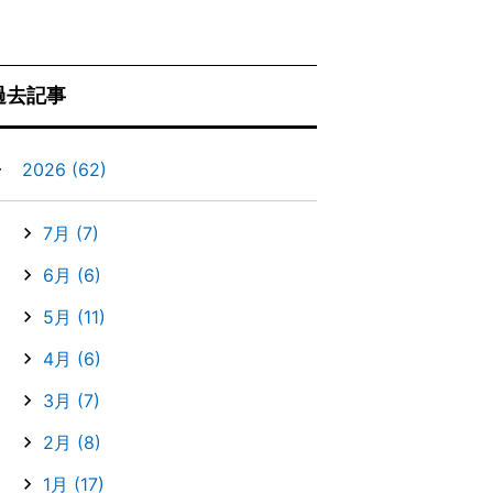
過去記事
▼
2026
(62)
7月
(7)
6月
(6)
5月
(11)
4月
(6)
3月
(7)
2月
(8)
1月
(17)