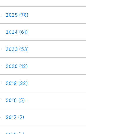
►
2025
(76)
►
2024
(61)
►
2023
(53)
►
2020
(12)
►
2019
(22)
►
2018
(5)
►
2017
(7)