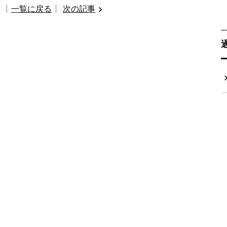
一覧に戻る
次の記事