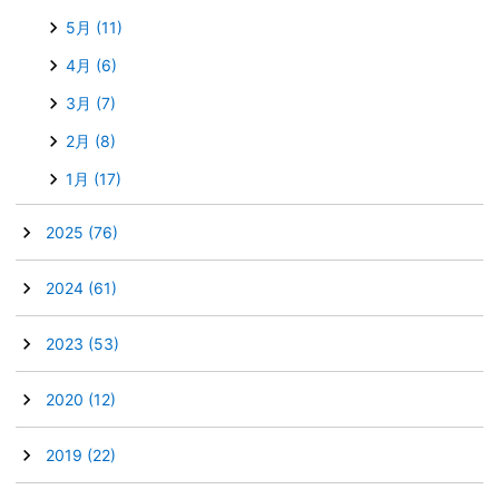
5月
(11)
4月
(6)
3月
(7)
2月
(8)
1月
(17)
►
2025
(76)
►
2024
(61)
►
2023
(53)
►
2020
(12)
►
2019
(22)