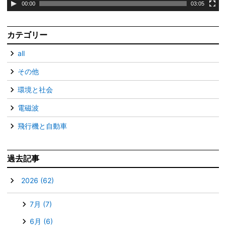
00:00
03:05
カテゴリー
all
その他
環境と社会
電磁波
飛行機と自動車
過去記事
▼
2026
(62)
7月
(7)
6月
(6)