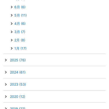
6月
(6)
5月
(11)
4月
(6)
3月
(7)
2月
(8)
1月
(17)
►
2025
(76)
►
2024
(61)
►
2023
(53)
►
2020
(12)
►
2019
(22)